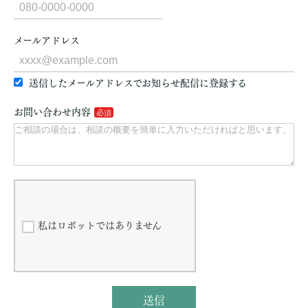
メールアドレス
送信したメールアドレスでお知らせ配信に登録する
お問い合わせ内容
私はロボットではありません
送信