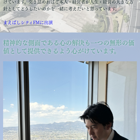
けています。突き詰めればご本人・経営者が人生・経営の大きな方
針としてどうしたいのかを一緒に考えたいと思っています。
まえばしシティFMに出演
精神的な側面である心の解決も一つの無形の価
値として提供できるよう心がけています。