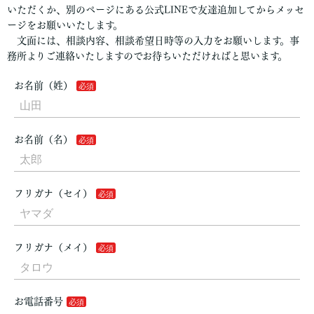
いただくか、別のページにある公式LINEで友達追加してからメッセ
ージをお願いいたします。
文面には、相談内容、相談希望日時等の入力をお願いします。事
務所よりご連絡いたしますのでお待ちいただければと思います。
お名前（姓）
お名前（名）
フリガナ（セイ）
フリガナ（メイ）
お電話番号